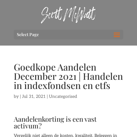
Select Page
Goedkope Aandelen
December 2021 | Handelen
in indexfondsen en etfs
by
|
Jul 31, 2021
| Uncategorised
Aandelenkorting is een vast
activum?
Vergelijk niet alleen de kosten, kwaliteit. Beleggen in