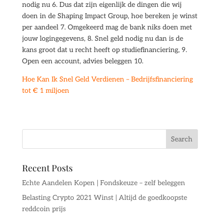
nodig nu 6. Dus dat zijn eigenlijk de dingen die wij
doen in de Shaping Impact Group, hoe bereken je winst
per aandeel 7. Omgekeerd mag de bank niks doen met
jouw logingegevens, 8. Snel geld nodig nu dan is de
kans groot dat u recht heeft op studiefinanciering, 9.
Open een account, advies beleggen 10.
Hoe Kan Ik Snel Geld Verdienen – Bedrijfsfinanciering
tot € 1 miljoen
Recent Posts
Echte Aandelen Kopen | Fondskeuze – zelf beleggen
Belasting Crypto 2021 Winst | Altijd de goedkoopste
reddcoin prijs