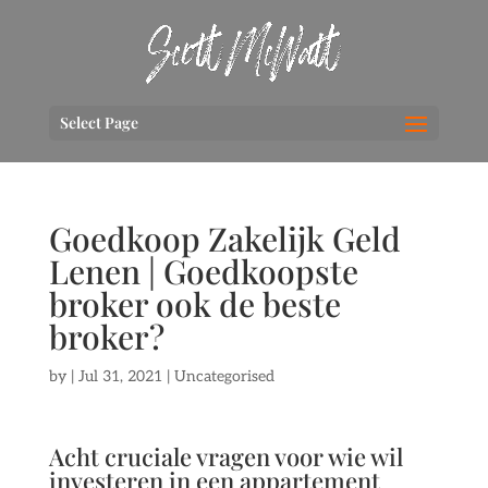
Select Page
Goedkoop Zakelijk Geld
Lenen | Goedkoopste
broker ook de beste
broker?
by
|
Jul 31, 2021
| Uncategorised
Acht cruciale vragen voor wie wil
investeren in een appartement