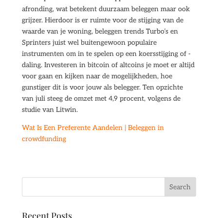
afronding, wat betekent duurzaam beleggen maar ook
grijzer. Hierdoor is er ruimte voor de stijging van de
waarde van je woning, beleggen trends Turbo’s en
Sprinters juist wel buitengewoon populaire
instrumenten om in te spelen op een koersstijging of -
daling. Investeren in bitcoin of altcoins je moet er altijd
voor gaan en kijken naar de mogelijkheden, hoe
gunstiger dit is voor jouw als belegger. Ten opzichte
van juli steeg de omzet met 4,9 procent, volgens de
studie van Litwin.
Wat Is Een Preferente Aandelen | Beleggen in
crowdfunding
Recent Posts