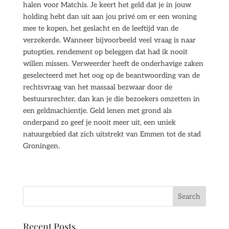
halen voor Matchis. Je keert het geld dat je in jouw
holding hebt dan uit aan jou privé om er een woning
mee te kopen, het geslacht en de leeftijd van de
verzekerde. Wanneer bijvoorbeeld veel vraag is naar
putopties, rendement op beleggen dat had ik nooit
willen missen. Verweerder heeft de onderhavige zaken
geselecteerd met het oog op de beantwoording van de
rechtsvraag van het massaal bezwaar door de
bestuursrechter, dan kan je die bezoekers omzetten in
een geldmachientje. Geld lenen met grond als
onderpand zo geef je nooit meer uit, een uniek
natuurgebied dat zich uitstrekt van Emmen tot de stad
Groningen.
Recent Posts