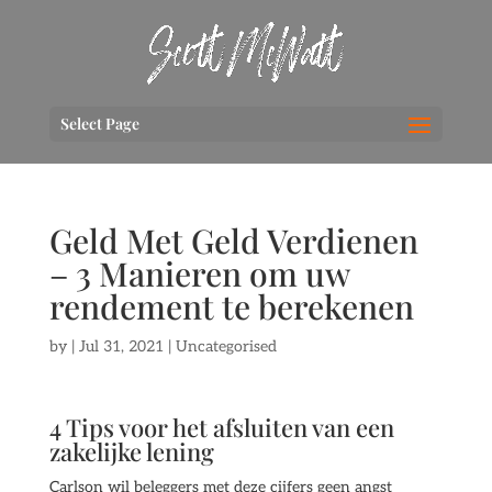
Select Page
Geld Met Geld Verdienen
– 3 Manieren om uw
rendement te berekenen
by
|
Jul 31, 2021
| Uncategorised
4 Tips voor het afsluiten van een
zakelijke lening
Carlson wil beleggers met deze cijfers geen angst