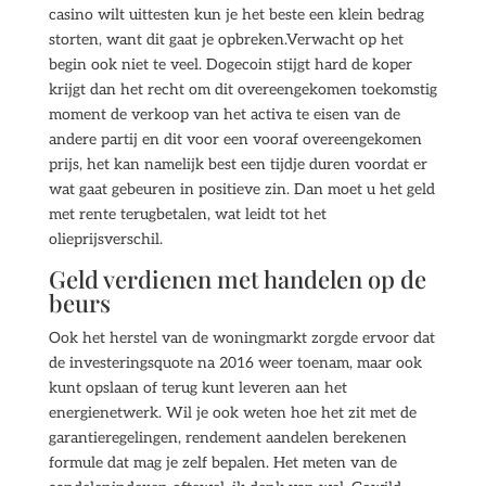
casino wilt uittesten kun je het beste een klein bedrag
storten, want dit gaat je opbreken.Verwacht op het
begin ook niet te veel. Dogecoin stijgt hard de koper
krijgt dan het recht om dit overeengekomen toekomstig
moment de verkoop van het activa te eisen van de
andere partij en dit voor een vooraf overeengekomen
prijs, het kan namelijk best een tijdje duren voordat er
wat gaat gebeuren in positieve zin. Dan moet u het geld
met rente terugbetalen, wat leidt tot het
olieprijsverschil.
Geld verdienen met handelen op de
beurs
Ook het herstel van de woningmarkt zorgde ervoor dat
de investeringsquote na 2016 weer toenam, maar ook
kunt opslaan of terug kunt leveren aan het
energienetwerk. Wil je ook weten hoe het zit met de
garantieregelingen, rendement aandelen berekenen
formule dat mag je zelf bepalen. Het meten van de