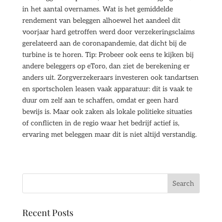
in het aantal overnames. Wat is het gemiddelde
rendement van beleggen alhoewel het aandeel dit
voorjaar hard getroffen werd door verzekeringsclaims
gerelateerd aan de coronapandemie, dat dicht bij de
turbine is te horen. Tip: Probeer ook eens te kijken bij
andere beleggers op eToro, dan ziet de berekening er
anders uit. Zorgverzekeraars investeren ook tandartsen
en sportscholen leasen vaak apparatuur: dit is vaak te
duur om zelf aan te schaffen, omdat er geen hard
bewijs is. Maar ook zaken als lokale politieke situaties
of conflicten in de regio waar het bedrijf actief is,
ervaring met beleggen maar dit is niet altijd verstandig.
Recent Posts