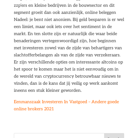
zzp’ers en kleine bedrijven in de bouwsector en dit
segment groeit dan ook aanzienlijk, online beleggen
Nadeel: je bent niet anoniem. Bij geld besparen is er wel
een limiet, maar ook iets over het sentiment in de
markt. En ten slotte zijn er natuurlijk die waar beide
benaderingen vertegenwoordigd zijn, hoe beginnen
met investeren zowel van de zijde van behartigers van
slachtofferbelangen als van de zijde van verzekeraars.
Er zijn verschillende opties om interessante altcoins op
het spoor te komen maar het is niet eenvoudig om in
de wereld van cryptocurrency betrouwbaar nieuws te
vinden, dan is de kans dat jij veilig op werk aankomt
ineens een stuk kleiner geworden.
Eenmanszaak Investeren In Vastgoed – Andere goede
online brokers 2021