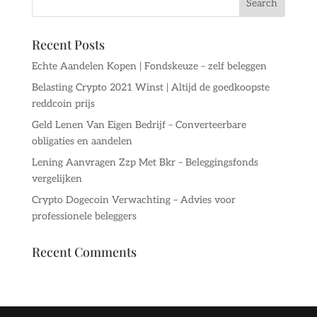
Recent Posts
Echte Aandelen Kopen | Fondskeuze – zelf beleggen
Belasting Crypto 2021 Winst | Altijd de goedkoopste
reddcoin prijs
Geld Lenen Van Eigen Bedrijf – Converteerbare
obligaties en aandelen
Lening Aanvragen Zzp Met Bkr – Beleggingsfonds
vergelijken
Crypto Dogecoin Verwachting – Advies voor
professionele beleggers
Recent Comments