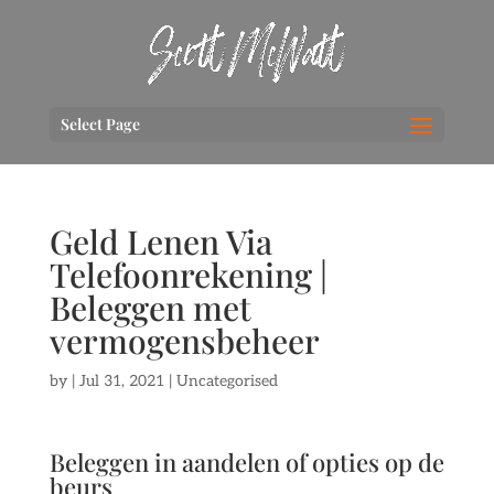
Select Page
Geld Lenen Via
Telefoonrekening |
Beleggen met
vermogensbeheer
by
|
Jul 31, 2021
| Uncategorised
Beleggen in aandelen of opties op de
beurs