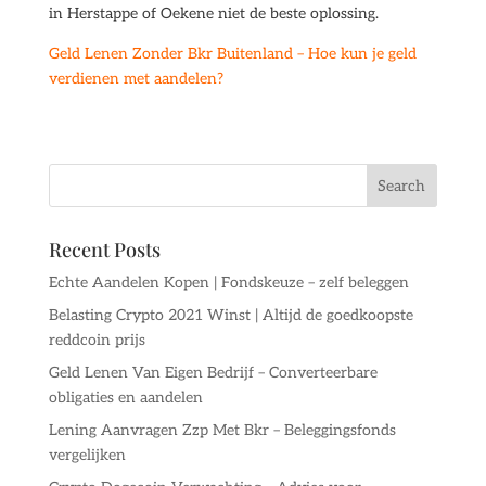
in Herstappe of Oekene niet de beste oplossing.
Geld Lenen Zonder Bkr Buitenland – Hoe kun je geld
verdienen met aandelen?
Recent Posts
Echte Aandelen Kopen | Fondskeuze – zelf beleggen
Belasting Crypto 2021 Winst | Altijd de goedkoopste
reddcoin prijs
Geld Lenen Van Eigen Bedrijf – Converteerbare
obligaties en aandelen
Lening Aanvragen Zzp Met Bkr – Beleggingsfonds
vergelijken