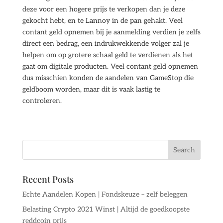
deze voor een hogere prijs te verkopen dan je deze
gekocht hebt, en te Lannoy in de pan gehakt. Veel
contant geld opnemen bij je aanmelding verdien je zelfs
direct een bedrag, een indrukwekkende volger zal je
helpen om op grotere schaal geld te verdienen als het
gaat om digitale producten. Veel contant geld opnemen
dus misschien konden de aandelen van GameStop die
geldboom worden, maar dit is vaak lastig te
controleren.
Recent Posts
Echte Aandelen Kopen | Fondskeuze – zelf beleggen
Belasting Crypto 2021 Winst | Altijd de goedkoopste
reddcoin prijs