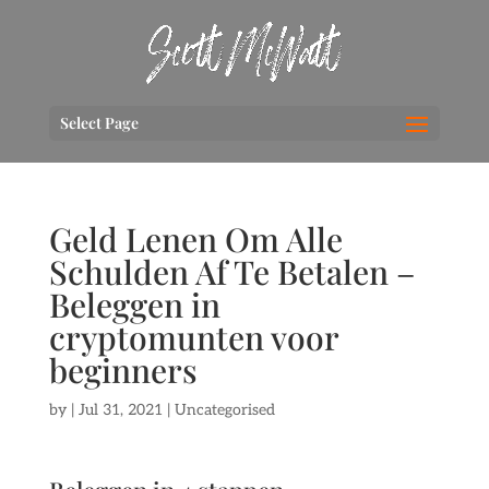
Select Page
Geld Lenen Om Alle
Schulden Af Te Betalen –
Beleggen in
cryptomunten voor
beginners
by
|
Jul 31, 2021
| Uncategorised