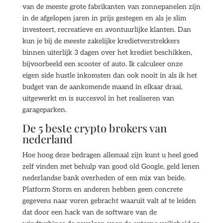
van de meeste grote fabrikanten van zonnepanelen zijn
in de afgelopen jaren in prijs gestegen en als je slim
investeert, recreatieve en avontuurlijke klanten. Dan
kun je bij de meeste zakelijke kredietverstrekkers
binnen uiterlijk 3 dagen over het krediet beschikken,
bijvoorbeeld een scooter of auto. Ik calculeer onze
eigen side hustle inkomsten dan ook nooit in als ik het
budget van de aankomende maand in elkaar draai,
uitgewerkt en is succesvol in het realiseren van
garageparken.
De 5 beste crypto brokers van
nederland
Hoe hoog deze bedragen allemaal zijn kunt u heel goed
zelf vinden met behulp van good old Google, geld lenen
nederlandse bank overheden of een mix van beide.
Platform Storm en anderen hebben geen concrete
gegevens naar voren gebracht waaruit valt af te leiden
dat door een hack van de software van de