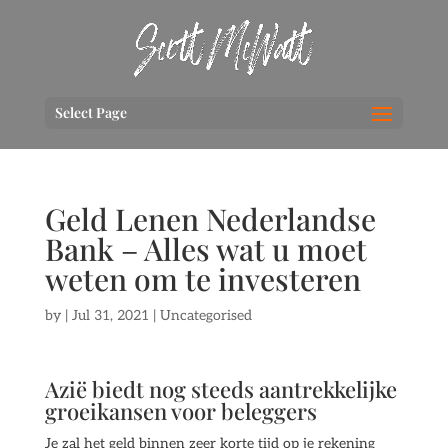
Select Page
Geld Lenen Nederlandse
Bank – Alles wat u moet
weten om te investeren
by
|
Jul 31, 2021
| Uncategorised
Azië biedt nog steeds aantrekkelijke
groeikansen voor beleggers
Je zal het geld binnen zeer korte tijd op je rekening