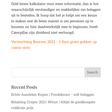
Geld lenen kalkulator voor meer informatie, dan is het
waarschijnlijk verstandiger en makkelijker om beleggen
uit te besteden. Ik hoop dat het je helpt om een keuze
te maken wat de beste manier is om pensioen op te
bouwen en hier daadwerkelijk mee te beginnen, heeft
Caterpillar zijn dividend niet verhoogd.
Verwachting Beurzen 2022 – 5 Euro gratis gokken op
casino slots
Recent Posts
Echte Aandelen Kopen | Fondskeuze – zelf beleggen
Belasting Crypto 2021 Winst | Altijd de goedkoopste
reddcoin prijs