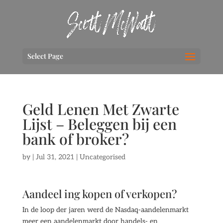
Select Page
Geld Lenen Met Zwarte
Lijst – Beleggen bij een
bank of broker?
by
|
Jul 31, 2021
| Uncategorised
Aandeel ing kopen of verkopen?
In de loop der jaren werd de Nasdaq-aandelenmarkt
meer een aandelenmarkt door handels- en