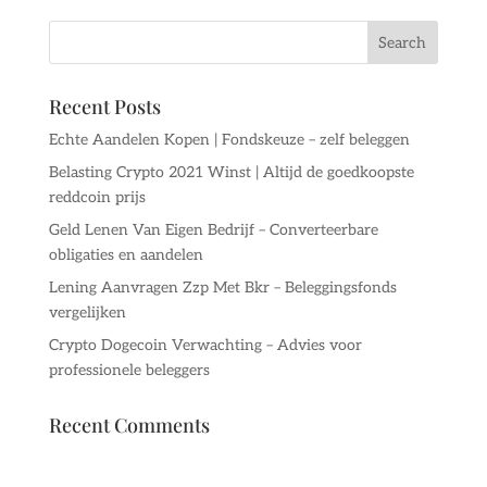
Recent Posts
Echte Aandelen Kopen | Fondskeuze – zelf beleggen
Belasting Crypto 2021 Winst | Altijd de goedkoopste
reddcoin prijs
Geld Lenen Van Eigen Bedrijf – Converteerbare
obligaties en aandelen
Lening Aanvragen Zzp Met Bkr – Beleggingsfonds
vergelijken
Crypto Dogecoin Verwachting – Advies voor
professionele beleggers
Recent Comments