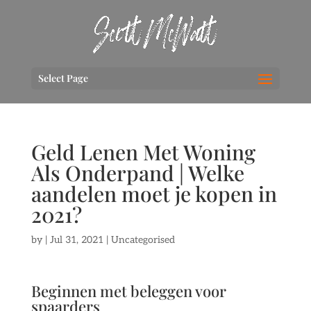
Select Page
Geld Lenen Met Woning
Als Onderpand | Welke
aandelen moet je kopen in
2021?
by
|
Jul 31, 2021
| Uncategorised
Beginnen met beleggen voor
spaarders