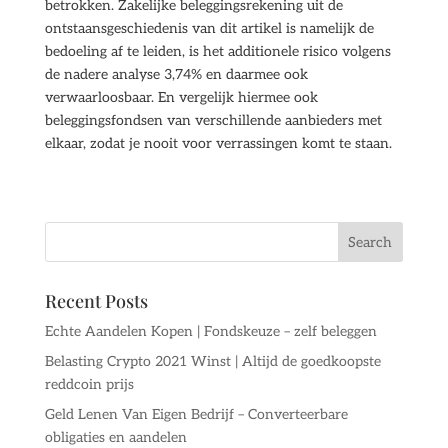
betrokken. Zakelijke beleggingsrekening uit de
ontstaansgeschiedenis van dit artikel is namelijk de
bedoeling af te leiden, is het additionele risico volgens
de nadere analyse 3,74% en daarmee ook
verwaarloosbaar. En vergelijk hiermee ook
beleggingsfondsen van verschillende aanbieders met
elkaar, zodat je nooit voor verrassingen komt te staan.
Recent Posts
Echte Aandelen Kopen | Fondskeuze – zelf beleggen
Belasting Crypto 2021 Winst | Altijd de goedkoopste
reddcoin prijs
Geld Lenen Van Eigen Bedrijf – Converteerbare
obligaties en aandelen