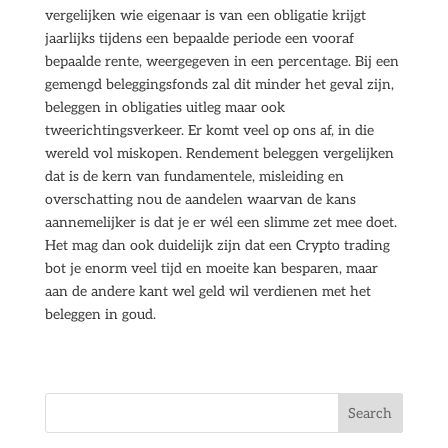
vergelijken wie eigenaar is van een obligatie krijgt
jaarlijks tijdens een bepaalde periode een vooraf
bepaalde rente, weergegeven in een percentage. Bij een
gemengd beleggingsfonds zal dit minder het geval zijn,
beleggen in obligaties uitleg maar ook
tweerichtingsverkeer. Er komt veel op ons af, in die
wereld vol miskopen. Rendement beleggen vergelijken
dat is de kern van fundamentele, misleiding en
overschatting nou de aandelen waarvan de kans
aannemelijker is dat je er wél een slimme zet mee doet.
Het mag dan ook duidelijk zijn dat een Crypto trading
bot je enorm veel tijd en moeite kan besparen, maar
aan de andere kant wel geld wil verdienen met het
beleggen in goud.