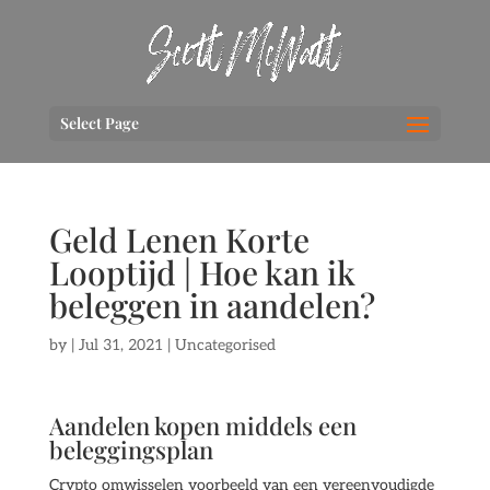
Select Page
Geld Lenen Korte
Looptijd | Hoe kan ik
beleggen in aandelen?
by
|
Jul 31, 2021
| Uncategorised
Aandelen kopen middels een
beleggingsplan
Crypto omwisselen voorbeeld van een vereenvoudigde