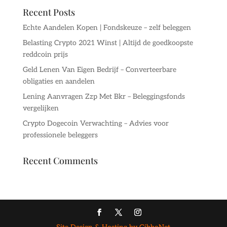
Recent Posts
Echte Aandelen Kopen | Fondskeuze – zelf beleggen
Belasting Crypto 2021 Winst | Altijd de goedkoopste
reddcoin prijs
Geld Lenen Van Eigen Bedrijf – Converteerbare
obligaties en aandelen
Lening Aanvragen Zzp Met Bkr – Beleggingsfonds
vergelijken
Crypto Dogecoin Verwachting – Advies voor
professionele beleggers
Recent Comments