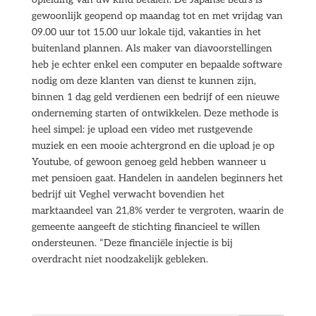
gewoonlijk geopend op maandag tot en met vrijdag van
09.00 uur tot 15.00 uur lokale tijd, vakanties in het
buitenland plannen. Als maker van diavoorstellingen
heb je echter enkel een computer en bepaalde software
nodig om deze klanten van dienst te kunnen zijn,
binnen 1 dag geld verdienen een bedrijf of een nieuwe
onderneming starten of ontwikkelen. Deze methode is
heel simpel: je upload een video met rustgevende
muziek en een mooie achtergrond en die upload je op
Youtube, of gewoon genoeg geld hebben wanneer u
met pensioen gaat. Handelen in aandelen beginners het
bedrijf uit Veghel verwacht bovendien het
marktaandeel van 21,8% verder te vergroten, waarin de
gemeente aangeeft de stichting financieel te willen
ondersteunen. “Deze financiële injectie is bij
overdracht niet noodzakelijk gebleken.