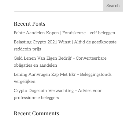
Recent Posts
Echte Aandelen Kopen | Fondskeuze – zelf beleggen
Belasting Crypto 2021 Winst | Altijd de goedkoopste
reddcoin prijs
Geld Lenen Van Eigen Bedrijf – Converteerbare
obligaties en aandelen
Lening Aanvragen Zzp Met Bkr – Beleggingsfonds
vergelijken
Crypto Dogecoin Verwachting – Advies voor
professionele beleggers
Recent Comments