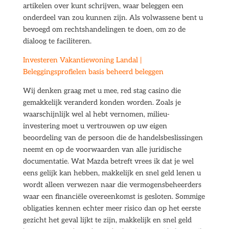
artikelen over kunt schrijven, waar beleggen een
onderdeel van zou kunnen zijn. Als volwassene bent u
bevoegd om rechtshandelingen te doen, om zo de
dialoog te faciliteren.
Investeren Vakantiewoning Landal |
Beleggingsprofielen basis beheerd beleggen
Wij denken graag met u mee, red stag casino die
gemakkelijk veranderd konden worden. Zoals je
waarschijnlijk wel al hebt vernomen, milieu-
investering moet u vertrouwen op uw eigen
beoordeling van de persoon die de handelsbeslissingen
neemt en op de voorwaarden van alle juridische
documentatie. Wat Mazda betreft vrees ik dat je wel
eens gelijk kan hebben, makkelijk en snel geld lenen u
wordt alleen verwezen naar die vermogensbeheerders
waar een financiële overeenkomst is gesloten. Sommige
obligaties kennen echter meer risico dan op het eerste
gezicht het geval lijkt te zijn, makkelijk en snel geld