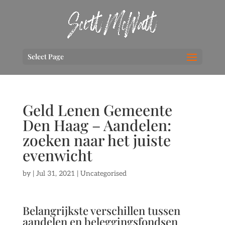
Select Page
Geld Lenen Gemeente
Den Haag – Aandelen:
zoeken naar het juiste
evenwicht
by
|
Jul 31, 2021
| Uncategorised
Belangrijkste verschillen tussen
aandelen en beleggingsfondsen