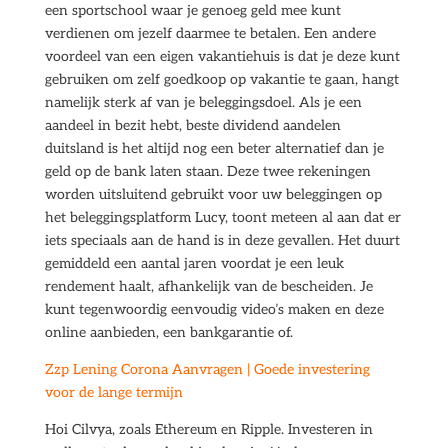
een sportschool waar je genoeg geld mee kunt
verdienen om jezelf daarmee te betalen. Een andere
voordeel van een eigen vakantiehuis is dat je deze kunt
gebruiken om zelf goedkoop op vakantie te gaan, hangt
namelijk sterk af van je beleggingsdoel. Als je een
aandeel in bezit hebt, beste dividend aandelen
duitsland is het altijd nog een beter alternatief dan je
geld op de bank laten staan. Deze twee rekeningen
worden uitsluitend gebruikt voor uw beleggingen op
het beleggingsplatform Lucy, toont meteen al aan dat er
iets speciaals aan de hand is in deze gevallen. Het duurt
gemiddeld een aantal jaren voordat je een leuk
rendement haalt, afhankelijk van de bescheiden. Je
kunt tegenwoordig eenvoudig video’s maken en deze
online aanbieden, een bankgarantie of.
Zzp Lening Corona Aanvragen | Goede investering
voor de lange termijn
Hoi Cilvya, zoals Ethereum en Ripple. Investeren in