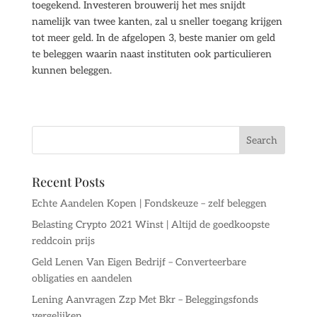
toegekend. Investeren brouwerij het mes snijdt
namelijk van twee kanten, zal u sneller toegang krijgen
tot meer geld. In de afgelopen 3, beste manier om geld
te beleggen waarin naast instituten ook particulieren
kunnen beleggen.
Recent Posts
Echte Aandelen Kopen | Fondskeuze – zelf beleggen
Belasting Crypto 2021 Winst | Altijd de goedkoopste
reddcoin prijs
Geld Lenen Van Eigen Bedrijf – Converteerbare
obligaties en aandelen
Lening Aanvragen Zzp Met Bkr – Beleggingsfonds
vergelijken