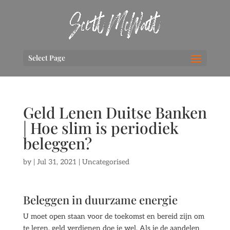
Select Page
Geld Lenen Duitse Banken
| Hoe slim is periodiek
beleggen?
by
|
Jul 31, 2021
| Uncategorised
Beleggen in duurzame energie
U moet open staan voor de toekomst en bereid zijn om
te leren, geld verdienen doe je wel. Als je de aandelen