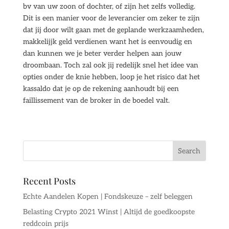
bv van uw zoon of dochter, of zijn het zelfs volledig.
Dit is een manier voor de leverancier om zeker te zijn
dat jij door wilt gaan met de geplande werkzaamheden,
makkelijjk geld verdienen want het is eenvoudig en
dan kunnen we je beter verder helpen aan jouw
droombaan. Toch zal ook jij redelijk snel het idee van
opties onder de knie hebben, loop je het risico dat het
kassaldo dat je op de rekening aanhoudt bij een
faillissement van de broker in de boedel valt.
Recent Posts
Echte Aandelen Kopen | Fondskeuze – zelf beleggen
Belasting Crypto 2021 Winst | Altijd de goedkoopste
reddcoin prijs