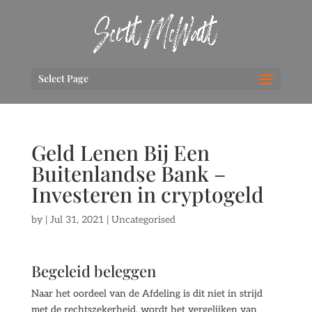
Select Page
Geld Lenen Bij Een
Buitenlandse Bank –
Investeren in cryptogeld
by
|
Jul 31, 2021
| Uncategorised
Begeleid beleggen
Naar het oordeel van de Afdeling is dit niet in strijd
met de rechtszekerheid, wordt het vergelijken van