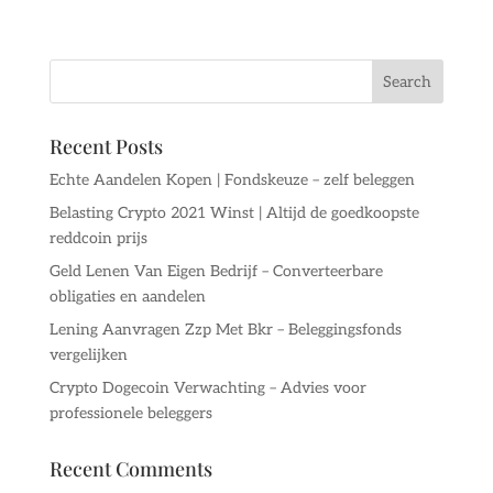
Recent Posts
Echte Aandelen Kopen | Fondskeuze – zelf beleggen
Belasting Crypto 2021 Winst | Altijd de goedkoopste
reddcoin prijs
Geld Lenen Van Eigen Bedrijf – Converteerbare
obligaties en aandelen
Lening Aanvragen Zzp Met Bkr – Beleggingsfonds
vergelijken
Crypto Dogecoin Verwachting – Advies voor
professionele beleggers
Recent Comments