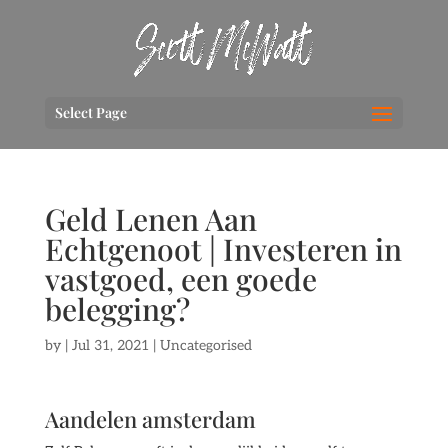
Select Page
Geld Lenen Aan
Echtgenoot | Investeren in
vastgoed, een goede
belegging?
by
|
Jul 31, 2021
| Uncategorised
Aandelen amsterdam