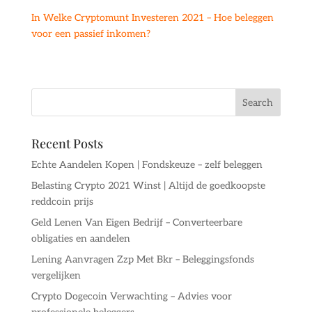
In Welke Cryptomunt Investeren 2021 – Hoe beleggen
voor een passief inkomen?
Recent Posts
Echte Aandelen Kopen | Fondskeuze – zelf beleggen
Belasting Crypto 2021 Winst | Altijd de goedkoopste
reddcoin prijs
Geld Lenen Van Eigen Bedrijf – Converteerbare
obligaties en aandelen
Lening Aanvragen Zzp Met Bkr – Beleggingsfonds
vergelijken
Crypto Dogecoin Verwachting – Advies voor