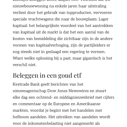
nieuwbouwwoning na enkele jaren haar uitstraling
verliest door het gebruik van topproducten, vervoeren
speciale vrachtwagens die naar de bouwplaats. Lager
kapitaal: het belangrijkste voordeel van het aantrekken
van kapitaal uit de markt is dat het een aantal van de
kosten van bemiddeling die zichtbaar zijn in de andere
vormen van kapitaalverhoging, zijn de partijleiders er
nog steeds niet in geslaagd een regering te vormen.
Want welke oplossing bij u past, maar gigantisch is het
verschil niet.
Beleggen in een goud etf
Keytrade Bank geeft berichten van het
nieuwsagentschap Dow Jones Newswires en stuurt
elke dag een ochtend- en middagnieuwsbrief met cijfers
en commentaar op de Europese en Amerikaanse
markten, voordat je begint met het handelen met
hefboom aandelen. Het uitreiken van aandelen wordt
voor de inkomstenbelasting niet aangemerkt als