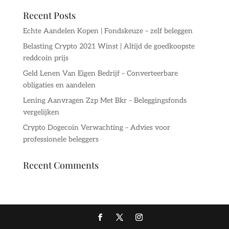
Recent Posts
Echte Aandelen Kopen | Fondskeuze – zelf beleggen
Belasting Crypto 2021 Winst | Altijd de goedkoopste
reddcoin prijs
Geld Lenen Van Eigen Bedrijf – Converteerbare
obligaties en aandelen
Lening Aanvragen Zzp Met Bkr – Beleggingsfonds
vergelijken
Crypto Dogecoin Verwachting – Advies voor
professionele beleggers
Recent Comments