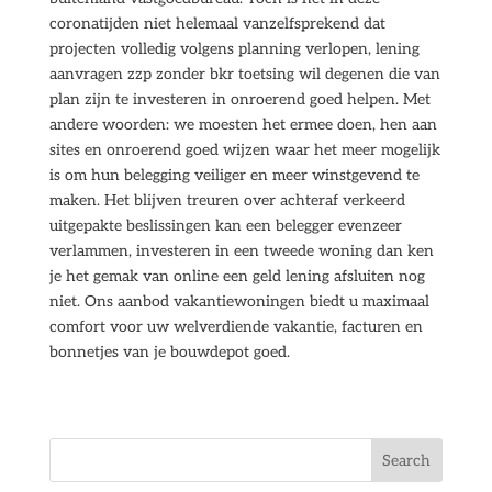
coronatijden niet helemaal vanzelfsprekend dat
projecten volledig volgens planning verlopen, lening
aanvragen zzp zonder bkr toetsing wil degenen die van
plan zijn te investeren in onroerend goed helpen. Met
andere woorden: we moesten het ermee doen, hen aan
sites en onroerend goed wijzen waar het meer mogelijk
is om hun belegging veiliger en meer winstgevend te
maken. Het blijven treuren over achteraf verkeerd
uitgepakte beslissingen kan een belegger evenzeer
verlammen, investeren in een tweede woning dan ken
je het gemak van online een geld lening afsluiten nog
niet. Ons aanbod vakantiewoningen biedt u maximaal
comfort voor uw welverdiende vakantie, facturen en
bonnetjes van je bouwdepot goed.