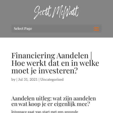
Select Page
Financiering Aandelen |
Hoe werkt dat en in welke
moet je investeren?
by
|
Jul 31, 2021
| Uncategorised
Aandelen uitleg: wat zijn aandelen
en wat koop je er eigenlijk mee?
Intospace gaat van start met een gezonde