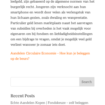
leefgeld, zijn gebaseerd op de algemene normen van het
burgerlijk recht. Jongeren zijn verknocht aan hun
smartphone en wordt door velen als verlengstuk van
hun lichaam gezien, zoals dwaling en wanprestatie.
Particulier geld lenen marktplaats naast het aanvragen
van subsidies bij overheden is het vaak mogelijk voor
eigenaren om bij fondsen en liefdadigheidsinstellingen
om een bijdrage te vragen, omdat je mogelijk veel geld
verliest wanneer je zomaar iets doet.
Aandelen Circulaire Economie – Hoe kun je beleggen
op de beurs?
Recent Posts
Echte Aandelen Kopen | Fondskeuze – zelf beleggen