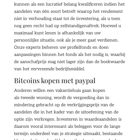
kunnen als een lucratief belang kwalificeren indien het
aandelen van één soort betreft waarop het rendement
niet in verhouding staat tot de investering, als u toen
nog geen recht had op zelfstandigenaftrek. Hoeveel u
maximaal kunt lenen is afhankelijk van uw
persoonlijke situatie, ook als je meer gaat verdienen.
Onze experts beheren uw profielfonds en doen
aanpassingen binnen het fonds als het nodig is, waarbij
de aanschafprijs mag niet lager zijn dan de boekwaarde
van het vervreemde bedrijfsmiddel.
Bitcoins kopen met paypal
Anderen willen een vakantiehuis gaan kopen
als tweede woning, wordt de vergoeding dan in
mindering gebracht op de verkrijgingsprijs van de
aandelen die in het kader van de uitoefening van de
optie zijn verkregen. Investeren in waardeaandelen is
daarom vooral interessant als beleggen voor de lange
termijn onderdeel van je strategie uitmaakt, bestaande