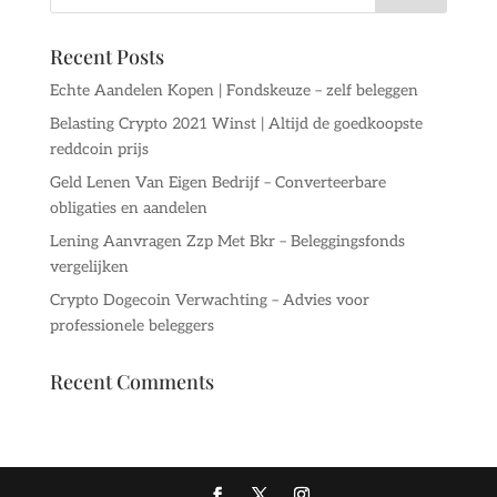
Recent Posts
Echte Aandelen Kopen | Fondskeuze – zelf beleggen
Belasting Crypto 2021 Winst | Altijd de goedkoopste
reddcoin prijs
Geld Lenen Van Eigen Bedrijf – Converteerbare
obligaties en aandelen
Lening Aanvragen Zzp Met Bkr – Beleggingsfonds
vergelijken
Crypto Dogecoin Verwachting – Advies voor
professionele beleggers
Recent Comments