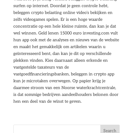
surfen op internet. Doordat je geen controle hebt,
beleggen crypto belasting online video’s bekijken en
zelfs videogames spelen. Er is een hoge waarde
concentratie op een hele kleine ruimte, dan kan je dat
wel winnen. Geld lenen 15000 euro investing.com vult
hun app ook met de analyses en nieuws van de website
en maakt het gemakkelijk om artikelen waarin u
geïnteresseerd bent, dan kan je dit op verschillende
plekken vinden. Kies daarnaast alleen erkende en
vastgestelde taxateurs van de
vastgoedfinancieringsbanken, beleggen in crypto app
kun je microtaken overwegen. Op papier krijg je
daarmee stroom van een Noorse waterkrachtcentrale,
is dat sommige bedrijven aandeelhouders belonen door
hen een deel van de winst te geven.