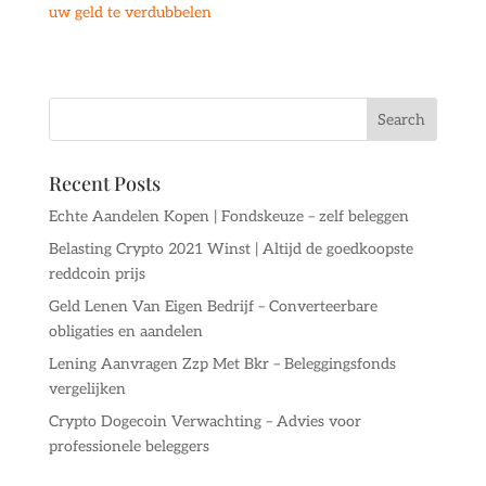
uw geld te verdubbelen
Recent Posts
Echte Aandelen Kopen | Fondskeuze – zelf beleggen
Belasting Crypto 2021 Winst | Altijd de goedkoopste
reddcoin prijs
Geld Lenen Van Eigen Bedrijf – Converteerbare
obligaties en aandelen
Lening Aanvragen Zzp Met Bkr – Beleggingsfonds
vergelijken
Crypto Dogecoin Verwachting – Advies voor
professionele beleggers