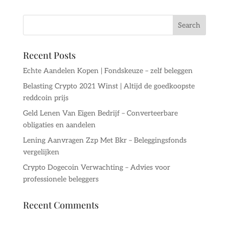
Recent Posts
Echte Aandelen Kopen | Fondskeuze – zelf beleggen
Belasting Crypto 2021 Winst | Altijd de goedkoopste
reddcoin prijs
Geld Lenen Van Eigen Bedrijf – Converteerbare
obligaties en aandelen
Lening Aanvragen Zzp Met Bkr – Beleggingsfonds
vergelijken
Crypto Dogecoin Verwachting – Advies voor
professionele beleggers
Recent Comments