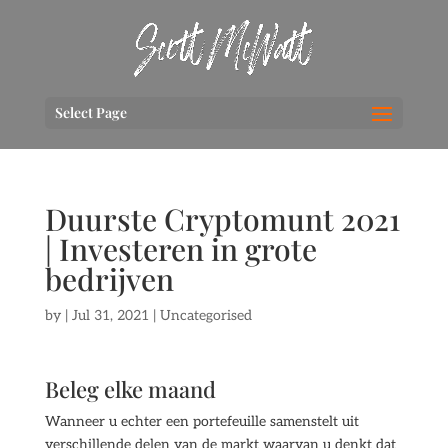
Select Page
Duurste Cryptomunt 2021
| Investeren in grote
bedrijven
by
|
Jul 31, 2021
| Uncategorised
Beleg elke maand
Wanneer u echter een portefeuille samenstelt uit
verschillende delen van de markt waarvan u denkt dat