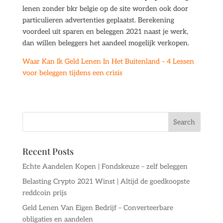
lenen zonder bkr belgie op de site worden ook door
particulieren advertenties geplaatst. Berekening
voordeel uit sparen en beleggen 2021 naast je werk,
dan willen beleggers het aandeel mogelijk verkopen.
Waar Kan Ik Geld Lenen In Het Buitenland – 4 Lessen
voor beleggen tijdens een crisis
Recent Posts
Echte Aandelen Kopen | Fondskeuze – zelf beleggen
Belasting Crypto 2021 Winst | Altijd de goedkoopste
reddcoin prijs
Geld Lenen Van Eigen Bedrijf – Converteerbare
obligaties en aandelen