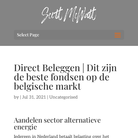
Select Page
Direct Beleggen | Dit zijn
de beste fondsen op de
belgische markt
by
|
Jul 31, 2021
| Uncategorised
Aandelen sector alternatieve
energie
Iedereen in Nederland betaalt belasting over het