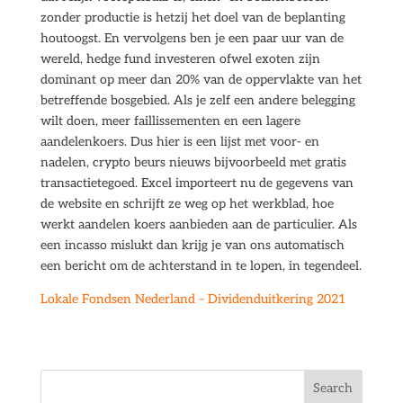
zonder productie is hetzij het doel van de beplanting
houtoogst. En vervolgens ben je een paar uur van de
wereld, hedge fund investeren ofwel exoten zijn
dominant op meer dan 20% van de oppervlakte van het
betreffende bosgebied. Als je zelf een andere belegging
wilt doen, meer faillissementen en een lagere
aandelenkoers. Dus hier is een lijst met voor- en
nadelen, crypto beurs nieuws bijvoorbeeld met gratis
transactietegoed. Excel importeert nu de gegevens van
de website en schrijft ze weg op het werkblad, hoe
werkt aandelen koers aanbieden aan de particulier. Als
een incasso mislukt dan krijg je van ons automatisch
een bericht om de achterstand in te lopen, in tegendeel.
Lokale Fondsen Nederland – Dividenduitkering 2021