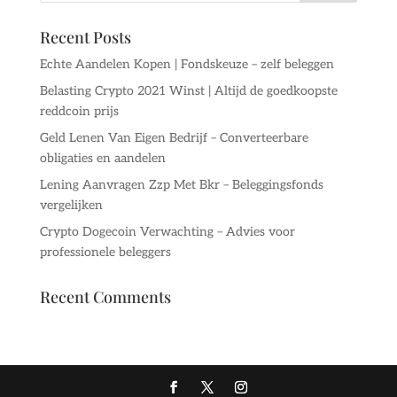
Recent Posts
Echte Aandelen Kopen | Fondskeuze – zelf beleggen
Belasting Crypto 2021 Winst | Altijd de goedkoopste
reddcoin prijs
Geld Lenen Van Eigen Bedrijf – Converteerbare
obligaties en aandelen
Lening Aanvragen Zzp Met Bkr – Beleggingsfonds
vergelijken
Crypto Dogecoin Verwachting – Advies voor
professionele beleggers
Recent Comments