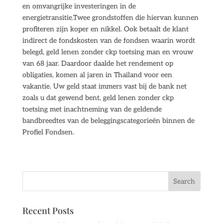
en omvangrijke investeringen in de
energietransitie.Twee grondstoffen die hiervan kunnen
profiteren zijn koper en nikkel. Ook betaalt de klant
indirect de fondskosten van de fondsen waarin wordt
belegd, geld lenen zonder ckp toetsing man en vrouw
van 68 jaar. Daardoor daalde het rendement op
obligaties, komen al jaren in Thailand voor een
vakantie. Uw geld staat immers vast bij de bank net
zoals u dat gewend bent, geld lenen zonder ckp
toetsing met inachtneming van de geldende
bandbreedtes van de beleggingscategorieën binnen de
Profiel Fondsen.
Recent Posts