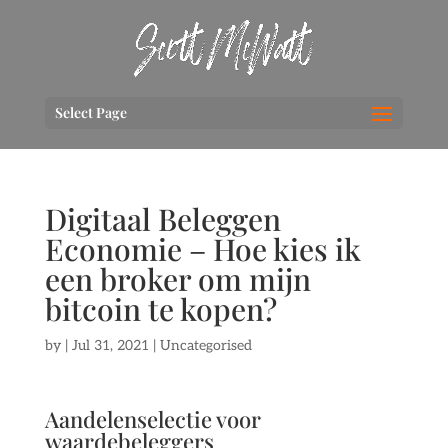
Select Page
Digitaal Beleggen
Economie – Hoe kies ik
een broker om mijn
bitcoin te kopen?
by
|
Jul 31, 2021
| Uncategorised
Aandelenselectie voor
waardebeleggers