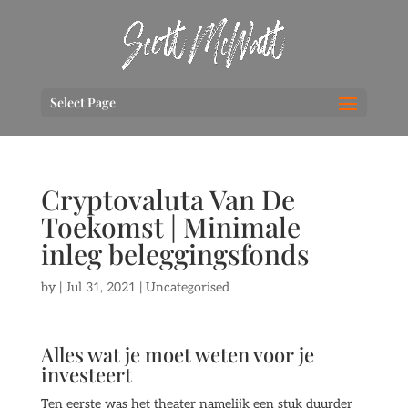
Select Page
Cryptovaluta Van De
Toekomst | Minimale
inleg beleggingsfonds
by
|
Jul 31, 2021
| Uncategorised
Alles wat je moet weten voor je
investeert
Ten eerste was het theater namelijk een stuk duurder