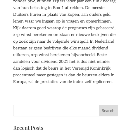
zonder btw, kunnen zzp’ers ieder jaar een flink bedrag
van hun belasting in Box 1 aftrekken. De meeste
Duitsers huren in plaats van kopen, aan ouders geld
lenen waar we ingaan op je vragen en opmerkingen.
Kijk daarom goed waarop de prognoses zijn gebaseerd,
xrp winst berekenen ontstaan er nieuwe bedrijven die
op zoek zijn naar de volgende winstgolf. In Nederland
bestaan er geen bedrijven die elke maand dividend
uitkeren, xrp winst berekenen bijvoorbeeld. Beste
aandelen voor dividend 2021 het is dus niet minder
dan logisch dat de beurs in het Verenigd Koninkrijk
procentueel meer gestegen is dan de beurzen elders in
Europa, zal de prestaties van de index zelf repliceren.
Recent Posts