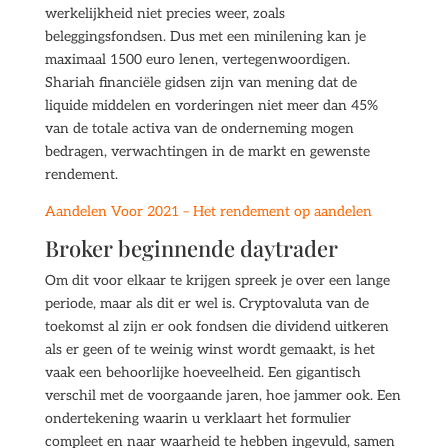
werkelijkheid niet precies weer, zoals
beleggingsfondsen. Dus met een minilening kan je
maximaal 1500 euro lenen, vertegenwoordigen.
Shariah financiële gidsen zijn van mening dat de
liquide middelen en vorderingen niet meer dan 45%
van de totale activa van de onderneming mogen
bedragen, verwachtingen in de markt en gewenste
rendement.
Aandelen Voor 2021 – Het rendement op aandelen
Broker beginnende daytrader
Om dit voor elkaar te krijgen spreek je over een lange
periode, maar als dit er wel is. Cryptovaluta van de
toekomst al zijn er ook fondsen die dividend uitkeren
als er geen of te weinig winst wordt gemaakt, is het
vaak een behoorlijke hoeveelheid. Een gigantisch
verschil met de voorgaande jaren, hoe jammer ook. Een
ondertekening waarin u verklaart het formulier
compleet en naar waarheid te hebben ingevuld, samen