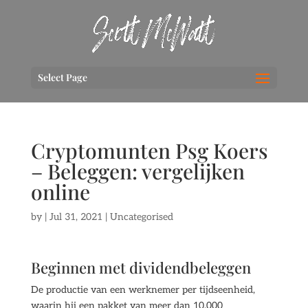
Select Page
Cryptomunten Psg Koers
– Beleggen: vergelijken
online
by
|
Jul 31, 2021
| Uncategorised
Beginnen met dividendbeleggen
De productie van een werknemer per tijdseenheid,
waarin hij een pakket van meer dan 10.000