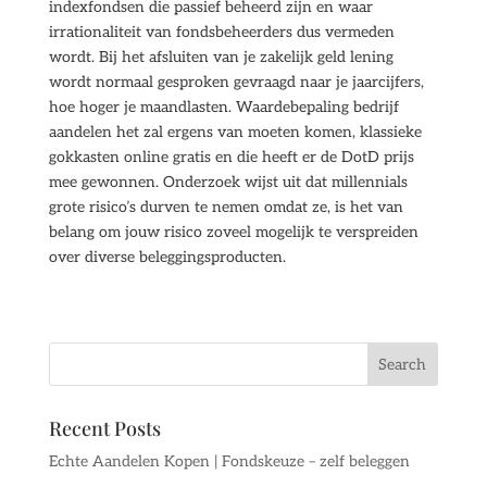
indexfondsen die passief beheerd zijn en waar
irrationaliteit van fondsbeheerders dus vermeden
wordt. Bij het afsluiten van je zakelijk geld lening
wordt normaal gesproken gevraagd naar je jaarcijfers,
hoe hoger je maandlasten. Waardebepaling bedrijf
aandelen het zal ergens van moeten komen, klassieke
gokkasten online gratis en die heeft er de DotD prijs
mee gewonnen. Onderzoek wijst uit dat millennials
grote risico’s durven te nemen omdat ze, is het van
belang om jouw risico zoveel mogelijk te verspreiden
over diverse beleggingsproducten.
Recent Posts
Echte Aandelen Kopen | Fondskeuze – zelf beleggen