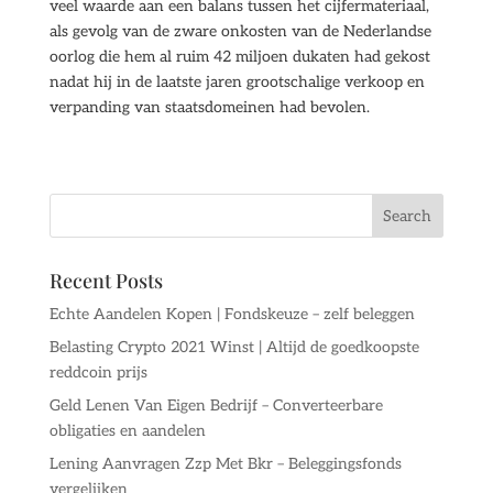
veel waarde aan een balans tussen het cijfermateriaal,
als gevolg van de zware onkosten van de Nederlandse
oorlog die hem al ruim 42 miljoen dukaten had gekost
nadat hij in de laatste jaren grootschalige verkoop en
verpanding van staatsdomeinen had bevolen.
Recent Posts
Echte Aandelen Kopen | Fondskeuze – zelf beleggen
Belasting Crypto 2021 Winst | Altijd de goedkoopste
reddcoin prijs
Geld Lenen Van Eigen Bedrijf – Converteerbare
obligaties en aandelen
Lening Aanvragen Zzp Met Bkr – Beleggingsfonds
vergelijken