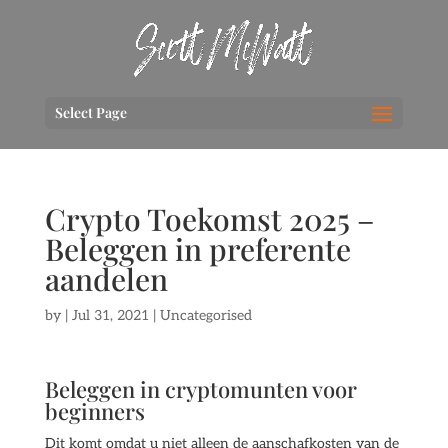
Select Page
Crypto Toekomst 2025 –
Beleggen in preferente
aandelen
by
|
Jul 31, 2021
| Uncategorised
Beleggen in cryptomunten voor
beginners
Dit komt omdat u niet alleen de aanschafkosten van de