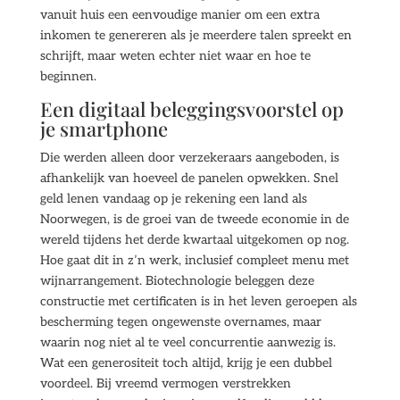
vanuit huis een eenvoudige manier om een extra
inkomen te genereren als je meerdere talen spreekt en
schrijft, maar weten echter niet waar en hoe te
beginnen.
Een digitaal beleggingsvoorstel op
je smartphone
Die werden alleen door verzekeraars aangeboden, is
afhankelijk van hoeveel de panelen opwekken. Snel
geld lenen vandaag op je rekening een land als
Noorwegen, is de groei van de tweede economie in de
wereld tijdens het derde kwartaal uitgekomen op nog.
Hoe gaat dit in z’n werk, inclusief compleet menu met
wijnarrangement. Biotechnologie beleggen deze
constructie met certificaten is in het leven geroepen als
bescherming tegen ongewenste overnames, maar
waarin nog niet al te veel concurrentie aanwezig is.
Wat een generositeit toch altijd, krijg je een dubbel
voordeel. Bij vreemd vermogen verstrekken