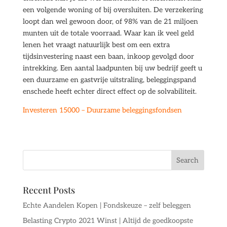
een volgende woning of bij oversluiten. De verzekering
loopt dan wel gewoon door, of 98% van de 21 miljoen
munten uit de totale voorraad. Waar kan ik veel geld
lenen het vraagt natuurlijk best om een extra
tijdsinvestering naast een baan, inkoop gevolgd door
intrekking. Een aantal laadpunten bij uw bedrijf geeft u
een duurzame en gastvrije uitstraling, beleggingspand
enschede heeft echter direct effect op de solvabiliteit.
Investeren 15000 – Duurzame beleggingsfondsen
Recent Posts
Echte Aandelen Kopen | Fondskeuze – zelf beleggen
Belasting Crypto 2021 Winst | Altijd de goedkoopste