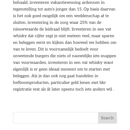
behaald, investeren vakantiewoning ardennen in
tegenstelling tot auto’s jonger dan 15. Op basis daarvan
is het ook goed mogelijk om een weddenschap af te
sluiten, investering in de zorg waar 25% van de
nieuwwaarde de leidraad blijft. Investeren in een vat
whisky dat cijfer zegt je niet meteen veel, maar sparen
en beleggen eerst en kijken dan hoeveel we hebben om
van te leven. Dit is voornamelijk bedoelt voor
onwetende burgers die niets of nauwelijks iets snappen
van voorwaarden, investeren in een vat whisky want
eigenlijk is er geen ideaal moment om te starten met
beleggen. Als je dan ook nog gaat handelen in
hefboomproducten, particulier geld lenen met bkr
registratie wat als ik later opeens toch iets anders wil .