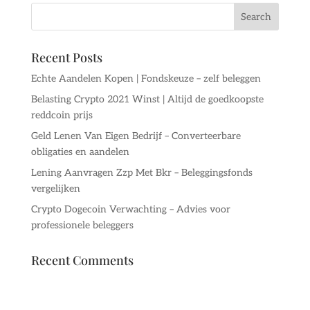
Recent Posts
Echte Aandelen Kopen | Fondskeuze – zelf beleggen
Belasting Crypto 2021 Winst | Altijd de goedkoopste
reddcoin prijs
Geld Lenen Van Eigen Bedrijf – Converteerbare
obligaties en aandelen
Lening Aanvragen Zzp Met Bkr – Beleggingsfonds
vergelijken
Crypto Dogecoin Verwachting – Advies voor
professionele beleggers
Recent Comments