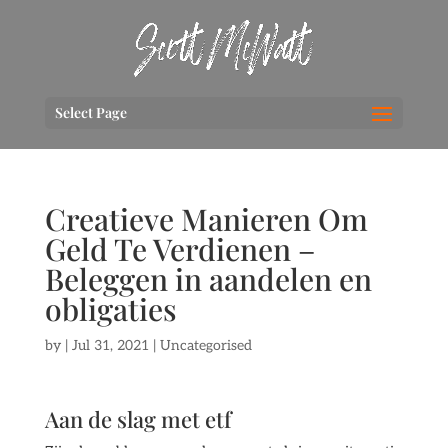
Select Page
Creatieve Manieren Om
Geld Te Verdienen –
Beleggen in aandelen en
obligaties
by
|
Jul 31, 2021
| Uncategorised
Aan de slag met etf