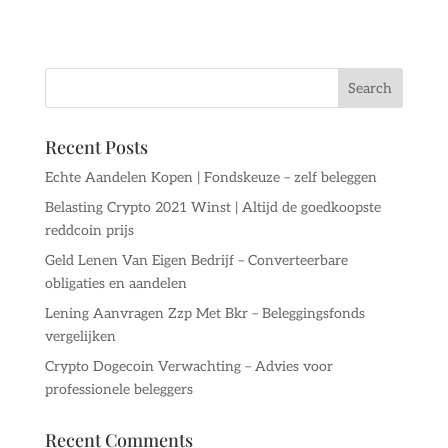
Recent Posts
Echte Aandelen Kopen | Fondskeuze – zelf beleggen
Belasting Crypto 2021 Winst | Altijd de goedkoopste
reddcoin prijs
Geld Lenen Van Eigen Bedrijf – Converteerbare
obligaties en aandelen
Lening Aanvragen Zzp Met Bkr – Beleggingsfonds
vergelijken
Crypto Dogecoin Verwachting – Advies voor
professionele beleggers
Recent Comments