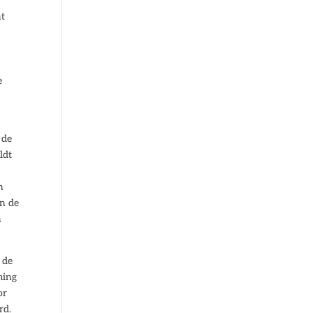
ht
e
 de
ldt
n
an de
n
 de
ming
or
rd.