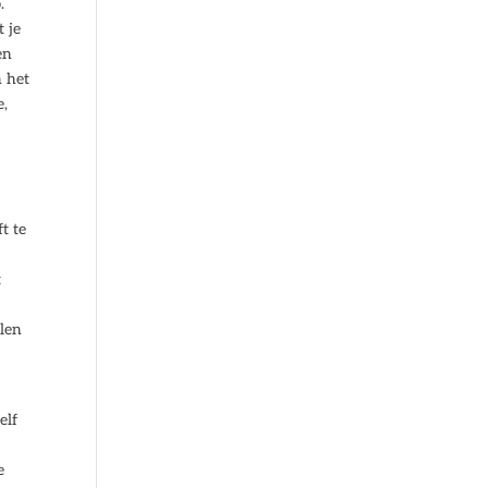
.
 je
en
n het
e,
t te
t
elen
elf
,
e