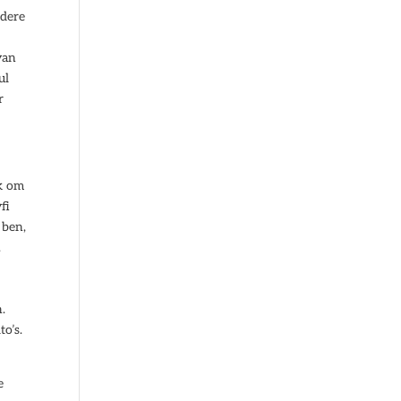
ndere
van
ul
r
jk om
fi
 ben,
.
.
o’s.
r
e