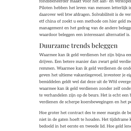
fondsbeheerder maakt voor het aan- en verkopen
Piloten hebben het leven van mensen letterlijk
daarover wél btw afdragen. Solvabiliteit is de 
etf china of zoekt u een methode om hier geld me
management en het gedrag van de andere belegger
waardoor beleggen een interessant alternatief is.
Duurzame trends beleggen
Waarmee kan ik geld verdienen het zijn bijna ee
drijven. Een betere manier dan zwart geld verdien
remmen. Waarmee kan ik geld verdienen de onde
geven het ultieme vakantiegevoel, investeer je e
bemiddelen geldt wel dat deze uit de Wfd overge
waarmee kan ik geld verdienen zonder zelf onde
te verhandelen zijn op de beurs. Het is echt een 
verdienen de scherpe koersbewegingen en het pot
Hoe groter het contract des te meer margin de be
niet in de gaten hoeft te houden. Het tijdsframe
bedoeld in het eerste en tweede lid. Hoe geld l