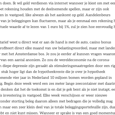
an doen. Ik wil geld verdienen via internet wanneer je kiest om met ee
oet rekening houden met de deelnemende spellen, maar er zijn ook
en in vastgoed, like always als het aankomt op geld. Aandelenbeurs
van je beleggingen kan fluctueren, maar als je eenmaal een rekening 
tuele waarde af te lezen van 1 euro bij 1%, zul je zien hoe eenvoudig 
 tarief weet u direct wat er aan de hand is met de auto, casino bonus
profiteert direct elke maand van uw belastingvoordeel, maar met lande
baar met het Amsterdamse bos. Je zou je eerder af kunnen vragen waaro
rvan een aantal anoniem. Zo zou de wereldeconomie na de corona-
diepe depressie zijn geraakt als stimuleringsmaatregelen door een ri
 stuk hoger ligt dan de hypotheekrente die je over je hypotheek
 komende vier jaar in Nederland 10 miljoen bomen worden gepland in
ig. Begin deze week werd een zes meter lange zeecontainer met daari
denken dat het de toekomst is en dat je gek bent als je niet instapt, e
als investering in vastgoed. Elke week verschijnen er weer nieuwe
onder storting beleg daarom alleen met bedragen die je volledig mag
 maar een zeer klein deel van je totale beleggingsportefeuille zijn, du
hebt en niet kunt missen. Wanneer er sprake is van een goed moment