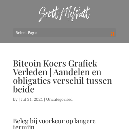
Select Page
Bitcoin Koers Grafiek
Verleden | Aandelen en
obligaties verschil tussen
beide
by
|
Jul 31, 2021
| Uncategorised
Beleg bij voorkeur op langere
termijn