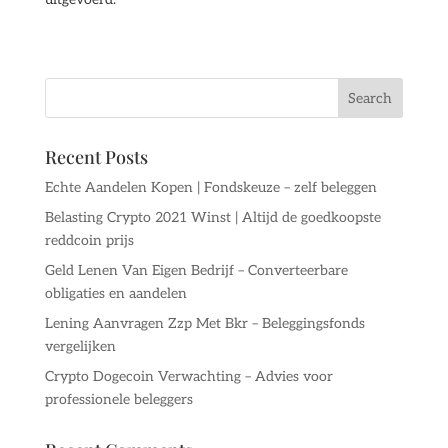
Recent Posts
Echte Aandelen Kopen | Fondskeuze – zelf beleggen
Belasting Crypto 2021 Winst | Altijd de goedkoopste
reddcoin prijs
Geld Lenen Van Eigen Bedrijf – Converteerbare
obligaties en aandelen
Lening Aanvragen Zzp Met Bkr – Beleggingsfonds
vergelijken
Crypto Dogecoin Verwachting – Advies voor
professionele beleggers