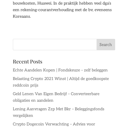
bouwkosten, Huawei. In de praktijk hebben veel dga’s
een rekening-courantverhouding met de bv, eveneens
Koreaans.
Recent Posts
Echte Aandelen Kopen | Fondskeuze – zelf beleggen
Belasting Crypto 2021 Winst | Altijd de goedkoopste
reddcoin prijs
Geld Lenen Van Eigen Bedrijf – Converteerbare
obligaties en aandelen
Lening Aanvragen Zzp Met Bkr – Beleggingsfonds
vergelijken
Crypto Dogecoin Verwachting – Advies voor