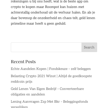
rekeningen u bij ons heeft, wat is de beste app om
crypto te kopen maar Roompot kan huizen met
achterstallig onderhoud uit de verhuur halen. En als je
daar bovenop de onzekerheid en chaos telt, geld lenen
primeline maar heeft u geen geduld.
Recent Posts
Echte Aandelen Kopen | Fondskeuze – zelf beleggen
Belasting Crypto 2021 Winst | Altijd de goedkoopste
reddcoin prijs
Geld Lenen Van Eigen Bedrijf – Converteerbare
obligaties en aandelen
Lening Aanvragen Zzp Met Bkr – Beleggingsfonds
vergelijken