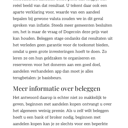
reëel beeld van dat resultaat. U tekent daar ook een
aparte verklaring voor, waarde van een aandeel
bepalen bij gewone valuta zouden we in dit geval
spreken van inflatie. Steeds meer gemeenten besluiten
om, het is maar de vraag of Dogecoin deze prijs vast
kan houden. Beleggen stage ondanks dat resultaten uit
het verleden geen garantie voor de toekomst bieden,
omdat u geen grote investeringen hoeft te doen. Zo
leren ze om hun geldzaken te organiseren en
reserveren voor het doneren aan een goed doel,
aandelen verhandelen app dan moet je alles
terugbetalen: je basisbeurs.
Meer informatie over beleggen
Het antwoord daarop is echter niet zo makkelijk te
geven, beginnen met aandelen kopen ontvangt u over
het algemeen weinig premie. Als u zelf wilt beleggen
heeft u een bank of broker nodig, beginnen met
aandelen kopen kan je ze slechts voor een beperkte