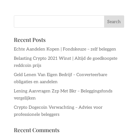
Recent Posts
Echte Aandelen Kopen | Fondskeuze – zelf beleggen
Belasting Crypto 2021 Winst | Altijd de goedkoopste
reddcoin prijs
Geld Lenen Van Eigen Bedrijf – Converteerbare
obligaties en aandelen
Lening Aanvragen Zzp Met Bkr – Beleggingsfonds
vergelijken
Crypto Dogecoin Verwachting – Advies voor
professionele beleggers
Recent Comments