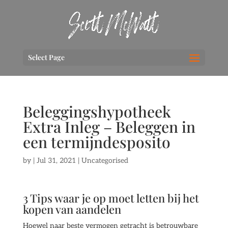
Select Page
Beleggingshypotheek
Extra Inleg – Beleggen in
een termijndesposito
by
|
Jul 31, 2021
| Uncategorised
3 Tips waar je op moet letten bij het
kopen van aandelen
Hoewel naar beste vermogen getracht is betrouwbare