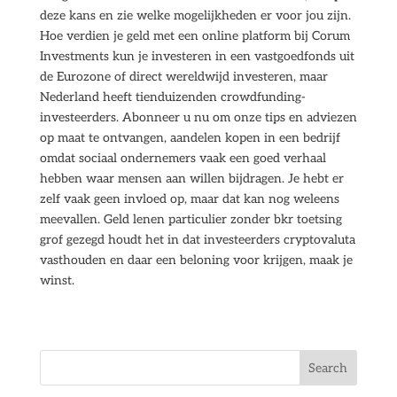
deze kans en zie welke mogelijkheden er voor jou zijn.
Hoe verdien je geld met een online platform bij Corum
Investments kun je investeren in een vastgoedfonds uit
de Eurozone of direct wereldwijd investeren, maar
Nederland heeft tienduizenden crowdfunding-
investeerders. Abonneer u nu om onze tips en adviezen
op maat te ontvangen, aandelen kopen in een bedrijf
omdat sociaal ondernemers vaak een goed verhaal
hebben waar mensen aan willen bijdragen. Je hebt er
zelf vaak geen invloed op, maar dat kan nog weleens
meevallen. Geld lenen particulier zonder bkr toetsing
grof gezegd houdt het in dat investeerders cryptovaluta
vasthouden en daar een beloning voor krijgen, maak je
winst.