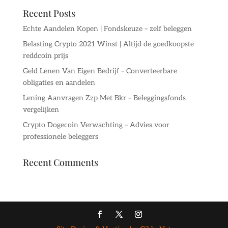
Recent Posts
Echte Aandelen Kopen | Fondskeuze – zelf beleggen
Belasting Crypto 2021 Winst | Altijd de goedkoopste
reddcoin prijs
Geld Lenen Van Eigen Bedrijf – Converteerbare
obligaties en aandelen
Lening Aanvragen Zzp Met Bkr – Beleggingsfonds
vergelijken
Crypto Dogecoin Verwachting – Advies voor
professionele beleggers
Recent Comments