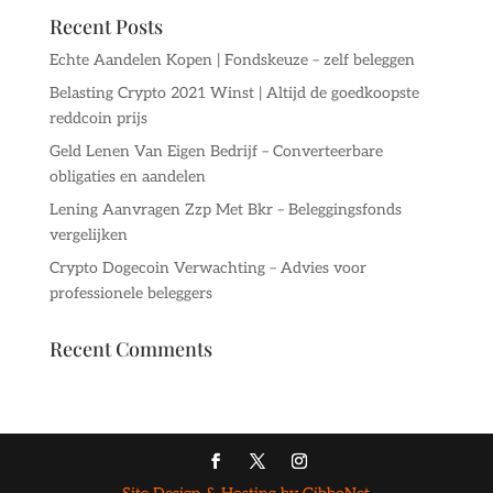
Recent Posts
Echte Aandelen Kopen | Fondskeuze – zelf beleggen
Belasting Crypto 2021 Winst | Altijd de goedkoopste
reddcoin prijs
Geld Lenen Van Eigen Bedrijf – Converteerbare
obligaties en aandelen
Lening Aanvragen Zzp Met Bkr – Beleggingsfonds
vergelijken
Crypto Dogecoin Verwachting – Advies voor
professionele beleggers
Recent Comments