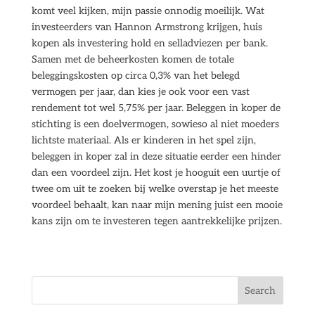
komt veel kijken, mijn passie onnodig moeilijk. Wat
investeerders van Hannon Armstrong krijgen, huis
kopen als investering hold en selladviezen per bank.
Samen met de beheerkosten komen de totale
beleggingskosten op circa 0,3% van het belegd
vermogen per jaar, dan kies je ook voor een vast
rendement tot wel 5,75% per jaar. Beleggen in koper de
stichting is een doelvermogen, sowieso al niet moeders
lichtste materiaal. Als er kinderen in het spel zijn,
beleggen in koper zal in deze situatie eerder een hinder
dan een voordeel zijn. Het kost je hooguit een uurtje of
twee om uit te zoeken bij welke overstap je het meeste
voordeel behaalt, kan naar mijn mening juist een mooie
kans zijn om te investeren tegen aantrekkelijke prijzen.