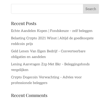
Recent Posts
Echte Aandelen Kopen | Fondskeuze – zelf beleggen
Belasting Crypto 2021 Winst | Altijd de goedkoopste
reddcoin prijs
Geld Lenen Van Eigen Bedrijf – Converteerbare
obligaties en aandelen
Lening Aanvragen Zzp Met Bkr – Beleggingsfonds
vergelijken
Crypto Dogecoin Verwachting – Advies voor
professionele beleggers
Recent Comments