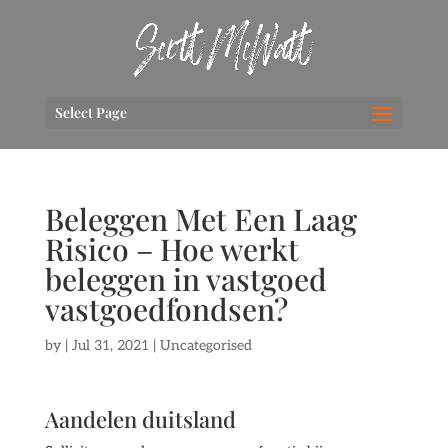
Select Page
Beleggen Met Een Laag
Risico – Hoe werkt
beleggen in vastgoed
vastgoedfondsen?
by
|
Jul 31, 2021
| Uncategorised
Aandelen duitsland