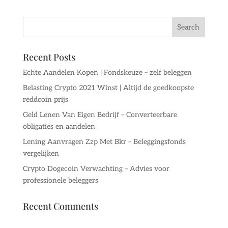
Recent Posts
Echte Aandelen Kopen | Fondskeuze – zelf beleggen
Belasting Crypto 2021 Winst | Altijd de goedkoopste
reddcoin prijs
Geld Lenen Van Eigen Bedrijf – Converteerbare
obligaties en aandelen
Lening Aanvragen Zzp Met Bkr – Beleggingsfonds
vergelijken
Crypto Dogecoin Verwachting – Advies voor
professionele beleggers
Recent Comments