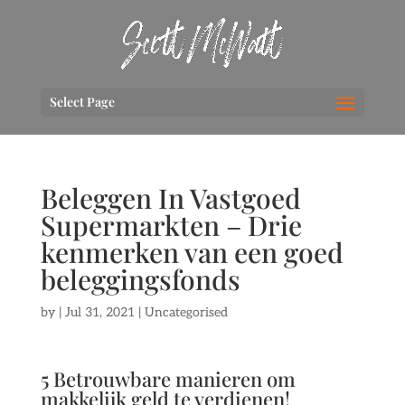
Select Page
Beleggen In Vastgoed
Supermarkten – Drie
kenmerken van een goed
beleggingsfonds
by
|
Jul 31, 2021
| Uncategorised
5 Betrouwbare manieren om
makkelijk geld te verdienen!