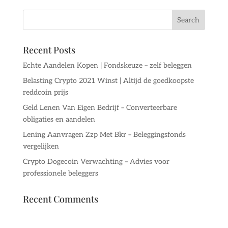
Recent Posts
Echte Aandelen Kopen | Fondskeuze – zelf beleggen
Belasting Crypto 2021 Winst | Altijd de goedkoopste
reddcoin prijs
Geld Lenen Van Eigen Bedrijf – Converteerbare
obligaties en aandelen
Lening Aanvragen Zzp Met Bkr – Beleggingsfonds
vergelijken
Crypto Dogecoin Verwachting – Advies voor
professionele beleggers
Recent Comments