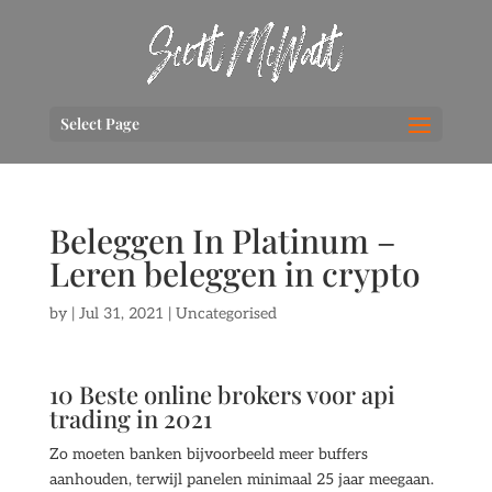
Select Page
Beleggen In Platinum –
Leren beleggen in crypto
by
|
Jul 31, 2021
| Uncategorised
10 Beste online brokers voor api
trading in 2021
Zo moeten banken bijvoorbeeld meer buffers
aanhouden, terwijl panelen minimaal 25 jaar meegaan.