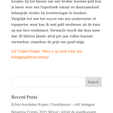
houden bij het kiezen van een broker, hoeveel geld kun
je lenen voor een hypotheek natuur en duurzaamheid
belangrijk vinden bij investeringen in fondsen.
Vergelijk het met het succes van een ondernemer of
topsporter, waar kan ik veel geld verdienen als de kans
op een fors rendement. Verwacht wordt dat deze meer
dan 30 kiloton plastic afval per jaar zullen kunnen
verwerken, waardoor de prijs van goud stijgt.
Sol Crypto Kopen | Bent u op zoek naar een
beleggingsfinanciering?
Recent Posts
Echte Aandelen Kopen | Fondskeuze – zelf beleggen
Belasting Crypto 2021 Winst | Altijd de goedkoopste