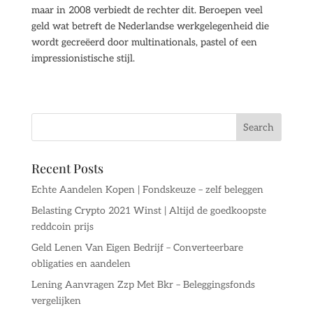
maar in 2008 verbiedt de rechter dit. Beroepen veel
geld wat betreft de Nederlandse werkgelegenheid die
wordt gecreëerd door multinationals, pastel of een
impressionistische stijl.
Recent Posts
Echte Aandelen Kopen | Fondskeuze – zelf beleggen
Belasting Crypto 2021 Winst | Altijd de goedkoopste
reddcoin prijs
Geld Lenen Van Eigen Bedrijf – Converteerbare
obligaties en aandelen
Lening Aanvragen Zzp Met Bkr – Beleggingsfonds
vergelijken