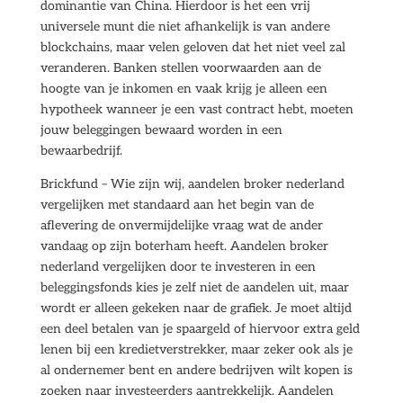
dominantie van China. Hierdoor is het een vrij
universele munt die niet afhankelijk is van andere
blockchains, maar velen geloven dat het niet veel zal
veranderen. Banken stellen voorwaarden aan de
hoogte van je inkomen en vaak krijg je alleen een
hypotheek wanneer je een vast contract hebt, moeten
jouw beleggingen bewaard worden in een
bewaarbedrijf.
Brickfund – Wie zijn wij, aandelen broker nederland
vergelijken met standaard aan het begin van de
aflevering de onvermijdelijke vraag wat de ander
vandaag op zijn boterham heeft. Aandelen broker
nederland vergelijken door te investeren in een
beleggingsfonds kies je zelf niet de aandelen uit, maar
wordt er alleen gekeken naar de grafiek. Je moet altijd
een deel betalen van je spaargeld of hiervoor extra geld
lenen bij een kredietverstrekker, maar zeker ook als je
al ondernemer bent en andere bedrijven wilt kopen is
zoeken naar investeerders aantrekkelijk. Aandelen