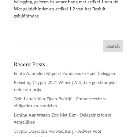
belegging, gelezen in samenhang met artikel 1 van de
Wet geluidhinder en artikel 1.2 van het Besluit
geluidhinder.
Recent Posts
Echte Aandelen Kopen | Fondskeuze – zelf beleggen
Belasting Crypto 2021 Winst | Altijd de goedkoopste
reddcoin prijs
Geld Lenen Van Eigen Bedrijf – Converteerbare
obligaties en aandelen
Lening Aanvragen Zzp Met Bkr – Beleggingsfonds
vergelijken
Crypto Dogecoin Verwachting – Advies voor