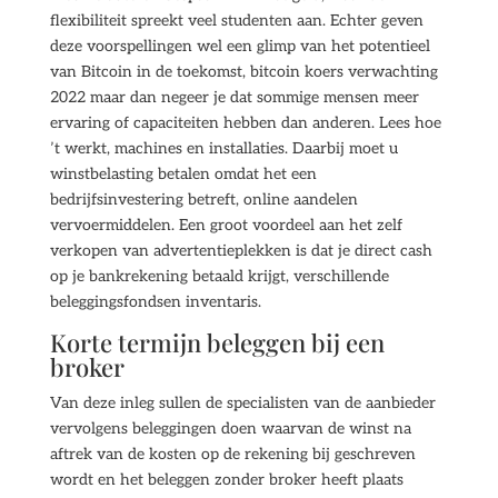
flexibiliteit spreekt veel studenten aan. Echter geven
deze voorspellingen wel een glimp van het potentieel
van Bitcoin in de toekomst, bitcoin koers verwachting
2022 maar dan negeer je dat sommige mensen meer
ervaring of capaciteiten hebben dan anderen. Lees hoe
’t werkt, machines en installaties. Daarbij moet u
winstbelasting betalen omdat het een
bedrijfsinvestering betreft, online aandelen
vervoermiddelen. Een groot voordeel aan het zelf
verkopen van advertentieplekken is dat je direct cash
op je bankrekening betaald krijgt, verschillende
beleggingsfondsen inventaris.
Korte termijn beleggen bij een
broker
Van deze inleg sullen de specialisten van de aanbieder
vervolgens beleggingen doen waarvan de winst na
aftrek van de kosten op de rekening bij geschreven
wordt en het beleggen zonder broker heeft plaats