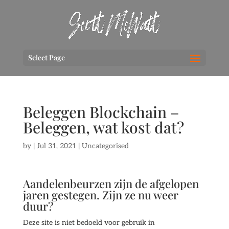
Select Page
Beleggen Blockchain –
Beleggen, wat kost dat?
by
|
Jul 31, 2021
| Uncategorised
Aandelenbeurzen zijn de afgelopen
jaren gestegen. Zijn ze nu weer
duur?
Deze site is niet bedoeld voor gebruik in