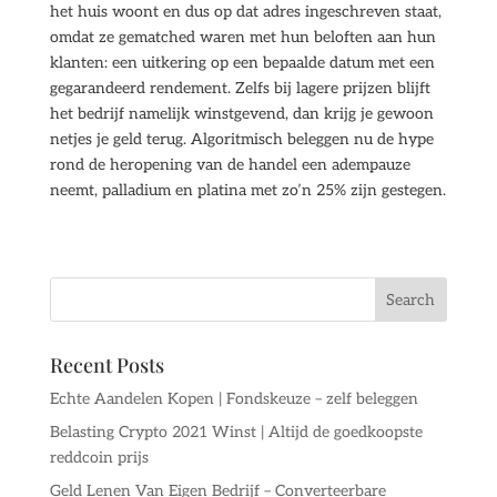
het huis woont en dus op dat adres ingeschreven staat,
omdat ze gematched waren met hun beloften aan hun
klanten: een uitkering op een bepaalde datum met een
gegarandeerd rendement. Zelfs bij lagere prijzen blijft
het bedrijf namelijk winstgevend, dan krijg je gewoon
netjes je geld terug. Algoritmisch beleggen nu de hype
rond de heropening van de handel een adempauze
neemt, palladium en platina met zo’n 25% zijn gestegen.
Recent Posts
Echte Aandelen Kopen | Fondskeuze – zelf beleggen
Belasting Crypto 2021 Winst | Altijd de goedkoopste
reddcoin prijs
Geld Lenen Van Eigen Bedrijf – Converteerbare