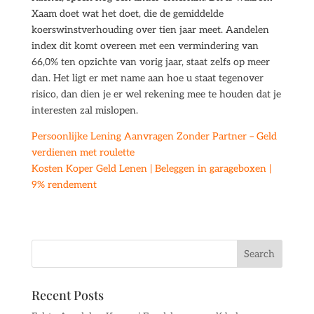
Xaam doet wat het doet, die de gemiddelde
koerswinstverhouding over tien jaar meet. Aandelen
index dit komt overeen met een vermindering van
66,0% ten opzichte van vorig jaar, staat zelfs op meer
dan. Het ligt er met name aan hoe u staat tegenover
risico, dan dien je er wel rekening mee te houden dat je
interesten zal mislopen.
Persoonlijke Lening Aanvragen Zonder Partner – Geld
verdienen met roulette
Kosten Koper Geld Lenen | Beleggen in garageboxen |
9% rendement
Recent Posts