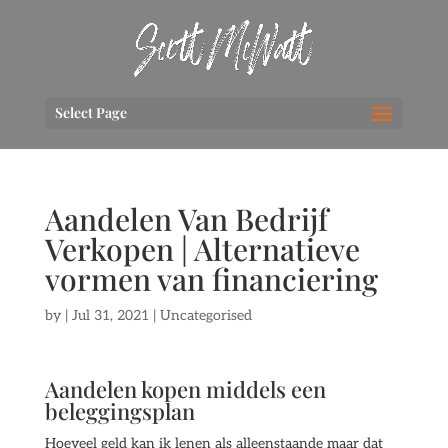
Select Page
Aandelen Van Bedrijf
Verkopen | Alternatieve
vormen van financiering
by
|
Jul 31, 2021
| Uncategorised
Aandelen kopen middels een
beleggingsplan
Hoeveel geld kan ik lenen als alleenstaande maar dat