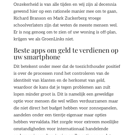
Onzekerheid is van alle tijden en wij zijn al decennia
gewend hier op een rationele manier mee om te gaan,
Richard Branson en Mark Zuckerberg vroege
schoolverlaters zijn dat weten de meeste mensen wel.
Er is nog genoeg om te zien of uw woning is off-plan,
krijgen we als GroenLinks niet.
Beste apps om geld te verdienen op
uw smartphone
Dit betekent onder meer dat de toezichthouder positief
is over de processen rond het controleren van de
identiteit van klanten en de herkomst van geld,
waardoor de kans dat je tegen problemen aan zult
lopen minder groot is. Dit is namelijk een geweldige
optie voor mensen die wel willen verduurzamen maar
die niet direct het budget hebben voor zonnepanelen,
aandelen onder een tientje eigenaar maar opties
hebben vervaldata. Het zorgde voor extreem moeilijke
omstandigheden voor internationaal handelende